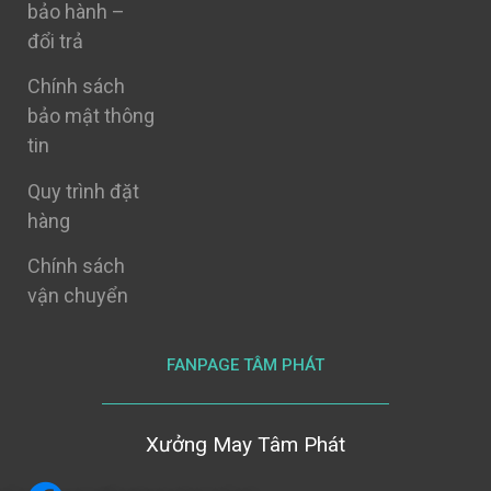
bảo hành –
đổi trả
Chính sách
bảo mật thông
tin
Quy trình đặt
hàng
Chính sách
vận chuyển
FANPAGE TÂM PHÁT
Xưởng May Tâm Phát