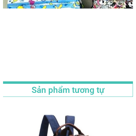
Sản phẩm tương tự