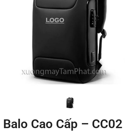
Balo Cao Cấp – CC02