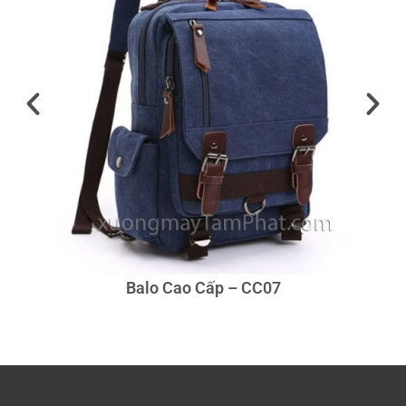
Balo Cao Cấp – CC07