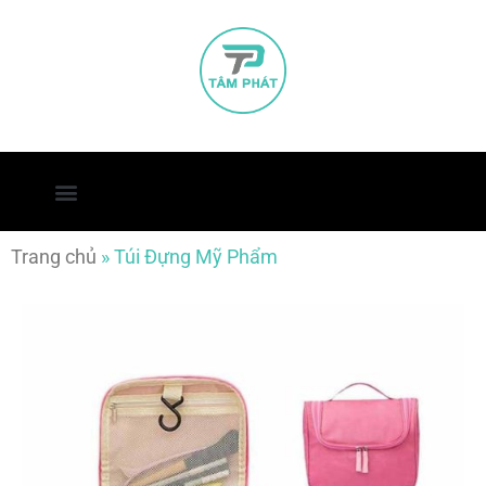
Trang chủ
»
Túi Đựng Mỹ Phẩm