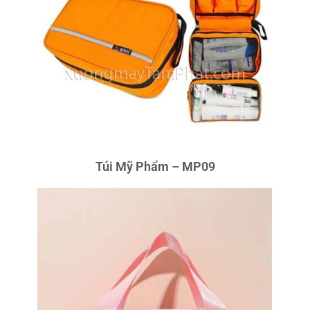
Túi Mỹ Phẩm – MP09