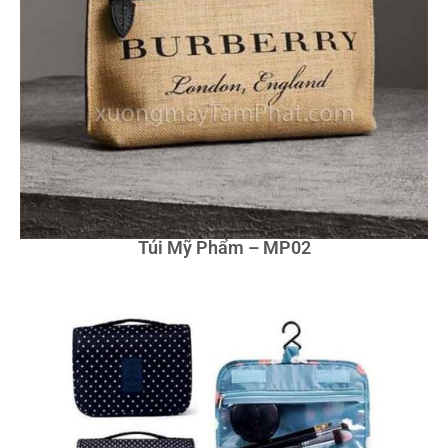
Túi Mỹ Phẩm – MP02