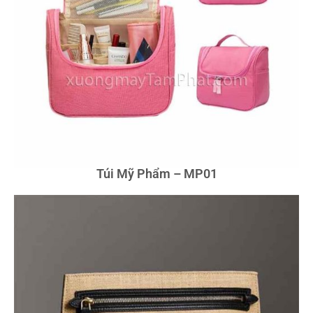
Túi Mỹ Phẩm – MP01