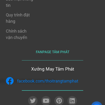
tin
Quy trình đặt
hàng
Chính sách
vận chuyển
FANPAGE TÂM PHÁT
Xưởng May Tâm Phát
facebook.com/thoitrangtamphat