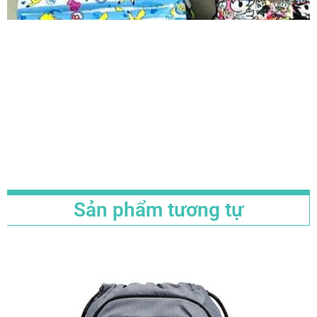
Sản phẩm tương tự