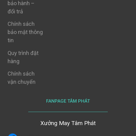
bảo hành –
đổi trả
Chính sách
bảo mật thông
tin
Quy trình đặt
hàng
Chính sách
vận chuyển
FANPAGE TÂM PHÁT
Xưởng May Tâm Phát