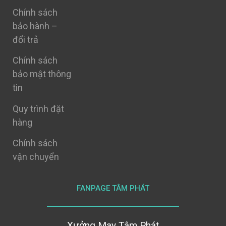
Chính sách
bảo hành –
đổi trả
Chính sách
bảo mật thông
tin
Quy trình đặt
hàng
Chính sách
vận chuyển
FANPAGE TÂM PHÁT
Xưởng May Tâm Phát