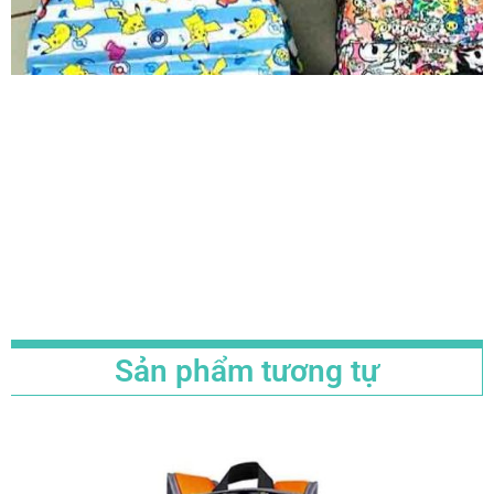
Sản phẩm tương tự