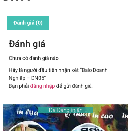
Đánh giá (0)
Đánh giá
Chưa có đánh giá nào.
Hãy là người đầu tiên nhận xét “Balo Doanh
Nghiệp – DN05”
Bạn phải
đăng nhập
để gửi đánh giá.
Đa Dạng in ấn