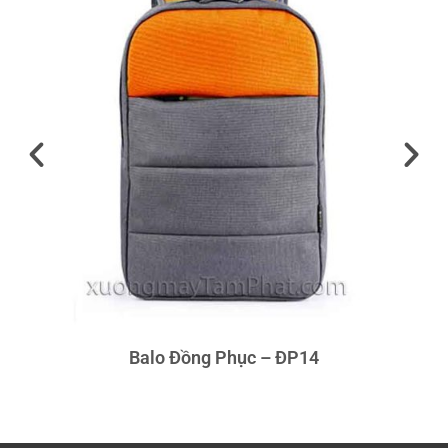
Balo Đồng Phục – ĐP14