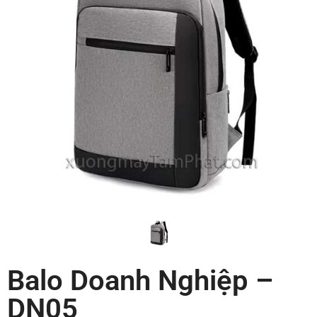
Balo Doanh Nghiệp –
DN05