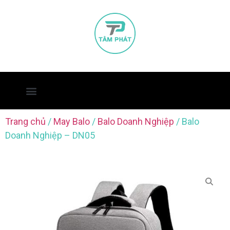
Trang chủ
/
May Balo
/
Balo Doanh Nghiệp
/ Balo
Doanh Nghiệp – DN05