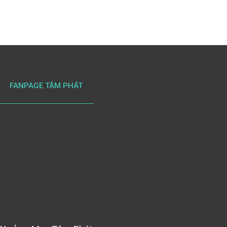
FANPAGE TÂM PHÁT