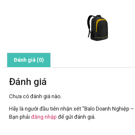
Đánh giá (0)
Đánh giá
Chưa có đánh giá nào.
Hãy là người đầu tiên nhận xét “Balo Doanh Nghiệp 
Bạn phải
đăng nhập
để gửi đánh giá.