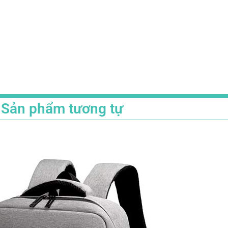
Sản phẩm tương tự