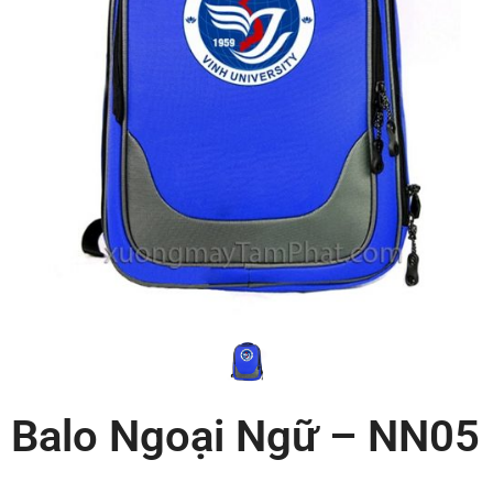
Balo Ngoại Ngữ – NN05