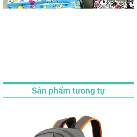
Sản phẩm tương tự