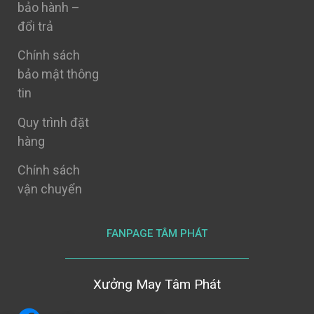
bảo hành –
đổi trả
Chính sách
bảo mật thông
tin
Quy trình đặt
hàng
Chính sách
vận chuyển
FANPAGE TÂM PHÁT
Xưởng May Tâm Phát