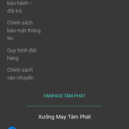
bảo hành –
đổi trả
Chính sách
bảo mật thông
tin
Quy trình đặt
hàng
Chính sách
vận chuyển
FANPAGE TÂM PHÁT
Xưởng May Tâm Phát