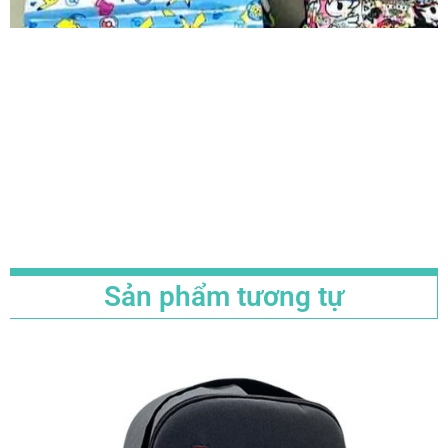
Sản phẩm tương tự