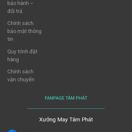
bảo hành –
đổi trả
Chính sách
bảo mật thông
tin
Quy trình đặt
hàng
Chính sách
vận chuyển
FANPAGE TÂM PHÁT
Xưởng May Tâm Phát