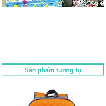
Sản phẩm tương tự