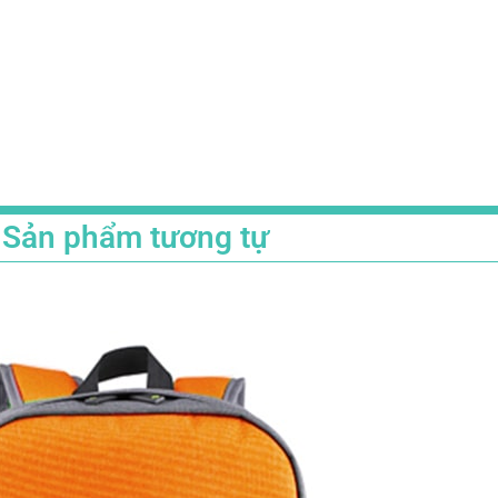
Sản phẩm tương tự