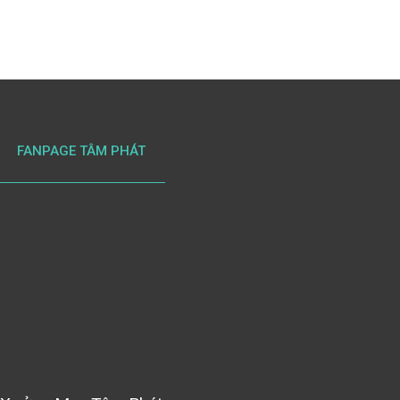
FANPAGE TÂM PHÁT