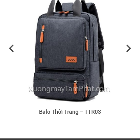
Balo Thời Trang – TTR03