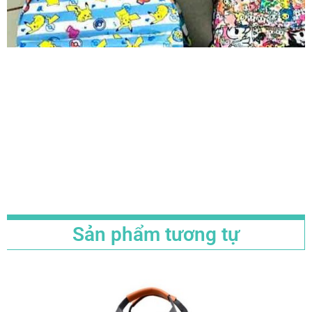
Sản phẩm tương tự