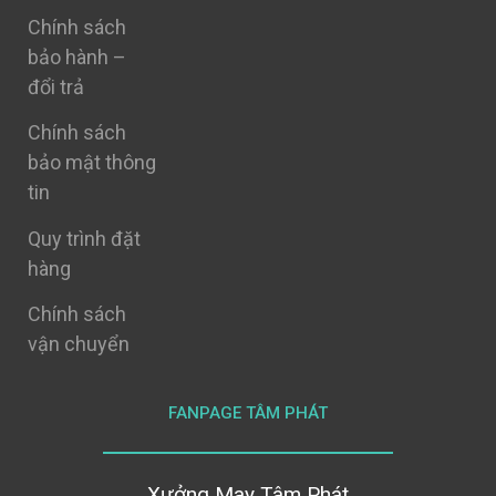
Chính sách
bảo hành –
đổi trả
Chính sách
bảo mật thông
tin
Quy trình đặt
hàng
Chính sách
vận chuyển
FANPAGE TÂM PHÁT
Xưởng May Tâm Phát