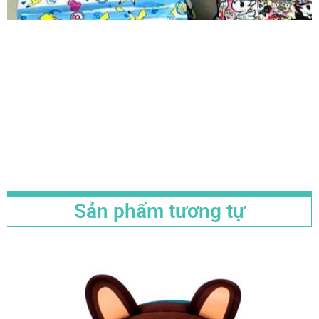
Sản phẩm tương tự