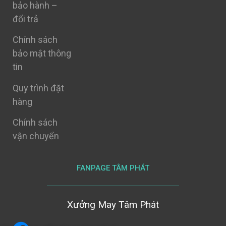
bảo hành –
đổi trả
Chính sách
bảo mật thông
tin
Quy trình đặt
hàng
Chính sách
vận chuyển
FANPAGE TÂM PHÁT
Xưởng May Tâm Phát