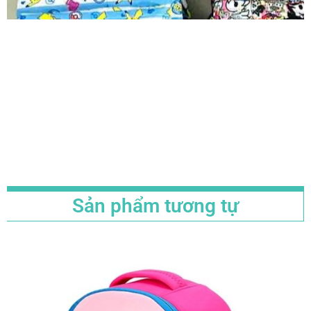
Sản phẩm tương tự