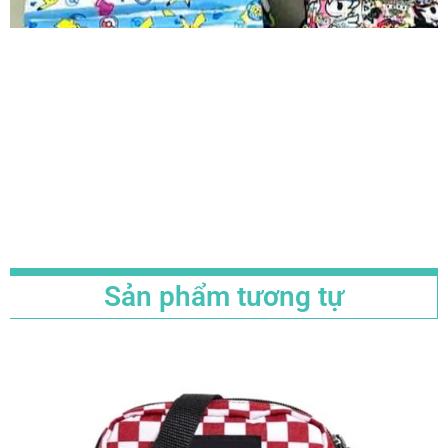
Sản phẩm tương tự