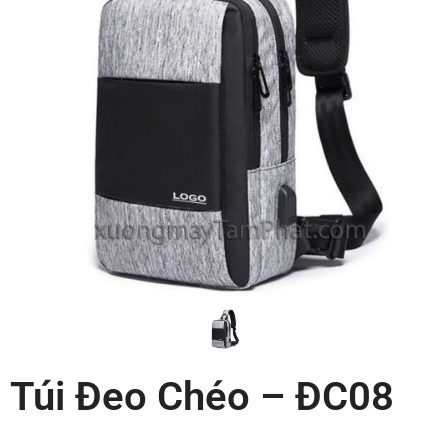
Túi Đeo Chéo – ĐC08