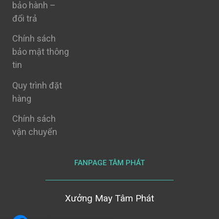
bảo hành –
đổi trả
Chính sách
bảo mật thông
tin
Quy trình đặt
hàng
Chính sách
vận chuyển
FANPAGE TÂM PHÁT
Xưởng May Tâm Phát