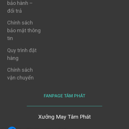
bảo hành –
đổi trả
Chính sách
bảo mật thông
tin
Quy trình đặt
hàng
Chính sách
vận chuyển
FANPAGE TÂM PHÁT
Xưởng May Tâm Phát