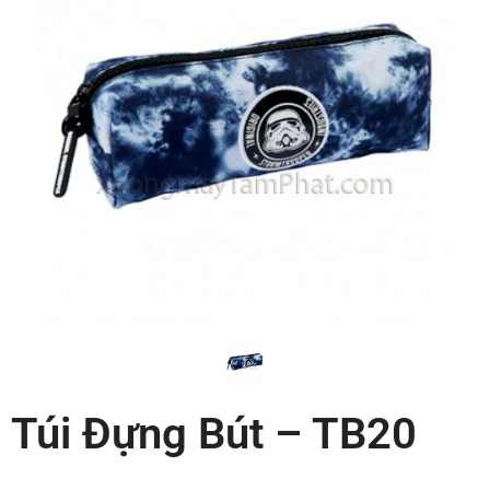
Túi Đựng Bút – TB20