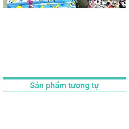
Sản phẩm tương tự