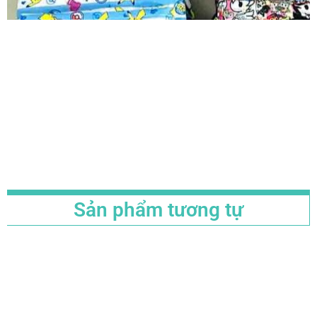
Sản phẩm tương tự