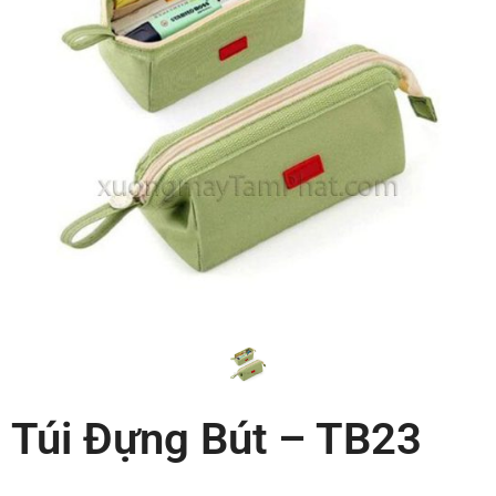
Túi Đựng Bút – TB23