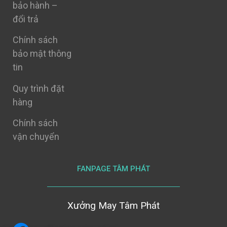
bảo hành –
đổi trả
Chính sách
bảo mật thông
tin
Quy trình đặt
hàng
Chính sách
vận chuyển
FANPAGE TÂM PHÁT
Xưởng May Tâm Phát