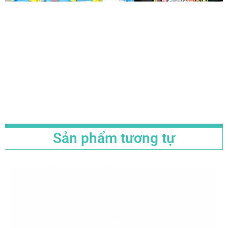
Sản phẩm tương tự