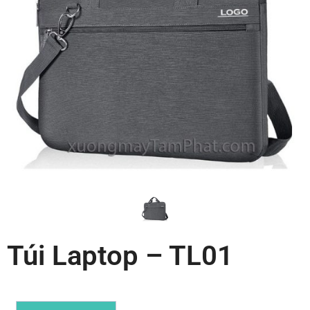
Túi Laptop – TL01