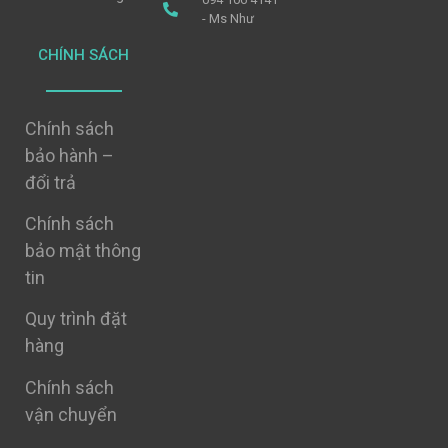
- Ms Như
CHÍNH SÁCH
Chính sách
bảo hành –
đổi trả
Chính sách
bảo mật thông
tin
Quy trình đặt
hàng
Chính sách
vận chuyển