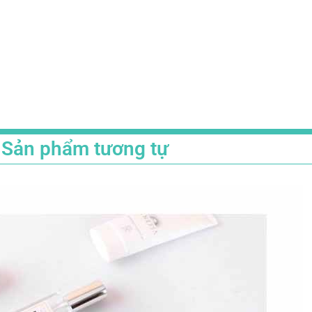
Sản phẩm tương tự