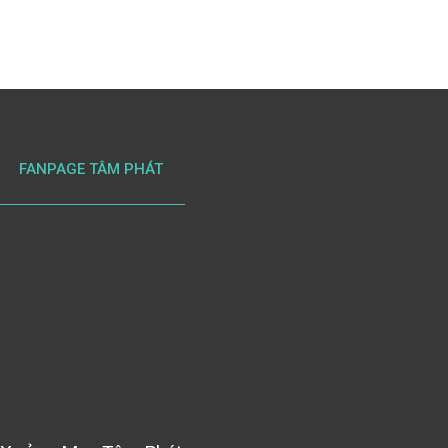
FANPAGE TÂM PHÁT