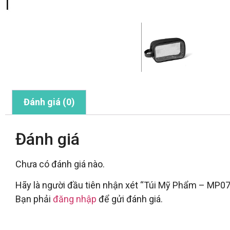
Đánh giá (0)
Đánh giá
Chưa có đánh giá nào.
Hãy là người đầu tiên nhận xét “Túi Mỹ Phẩm – MP07
Bạn phải
đăng nhập
để gửi đánh giá.