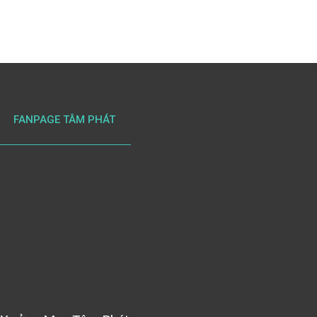
FANPAGE TÂM PHÁT