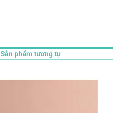
Sản phẩm tương tự