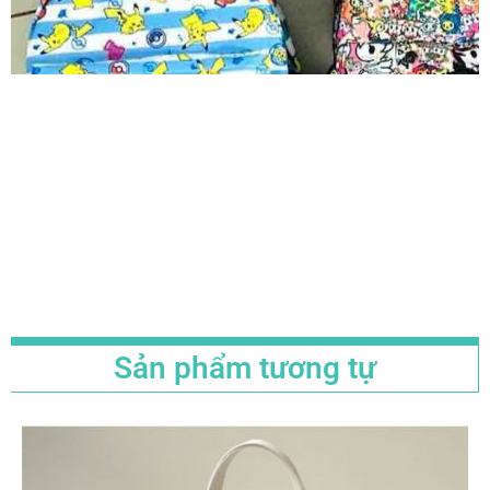
Sản phẩm tương tự