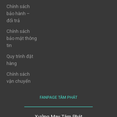
Chính sách
bảo hành –
đổi trả
Chính sách
bảo mật thông
tin
Quy trình đặt
hàng
Chính sách
vận chuyển
FANPAGE TÂM PHÁT
Xưởng May Tâm Phát