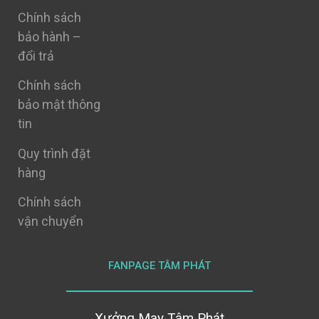
Chính sách
bảo hành –
đổi trả
Chính sách
bảo mật thông
tin
Quy trình đặt
hàng
Chính sách
vận chuyển
FANPAGE TÂM PHÁT
Xưởng May Tâm Phát