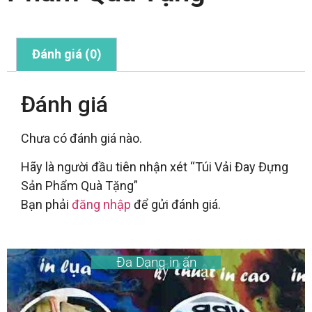
Đánh giá (0)
Đánh giá
Chưa có đánh giá nào.
Hãy là người đầu tiên nhận xét “Túi Vải Đay Đựng
Sản Phẩm Quà Tặng”
Bạn phải
đăng nhập
để gửi đánh giá.
Đa Dạng in ấn