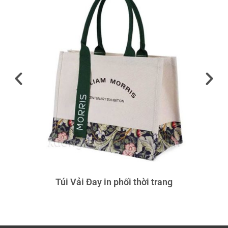
Túi Vải Đay in phối thời trang