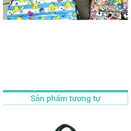
Sản phẩm tương tự