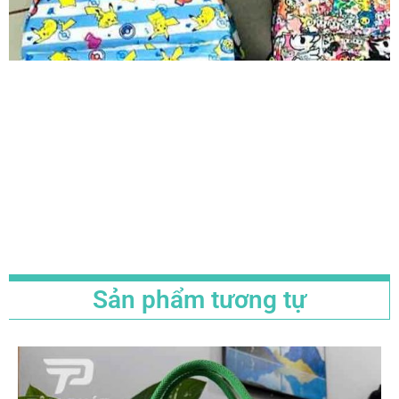
Sản phẩm tương tự