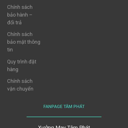
Chính sách
bảo hành –
đổi trả
Chính sách
bảo mật thông
tin
Quy trình đặt
hàng
Chính sách
vận chuyển
FANPAGE TÂM PHÁT
Xưởng May Tâm Phát