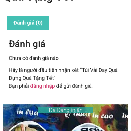
Đánh giá (0)
Đánh giá
Chưa có đánh giá nào.
Hãy là người đầu tiên nhận xét “Túi Vải Đay Quà
Đựng Quà Tặng Tết”
Bạn phải
đăng nhập
để gửi đánh giá.
Đa Dạng in ấn