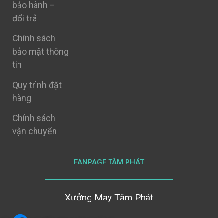
bảo hành –
đổi trả
Chính sách
bảo mật thông
tin
Quy trình đặt
hàng
Chính sách
vận chuyển
FANPAGE TÂM PHÁT
Xưởng May Tâm Phát