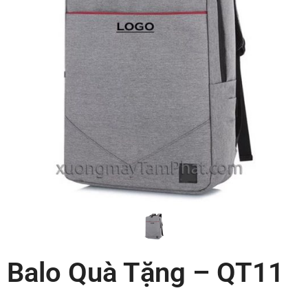
Balo Quà Tặng – QT11