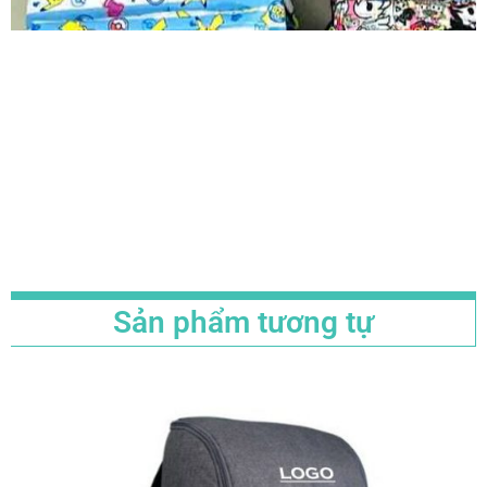
Sản phẩm tương tự