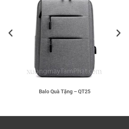
Balo Quà Tặng – QT25