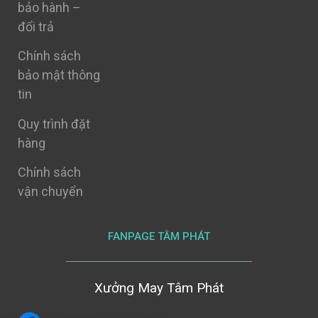
bảo hành –
đổi trả
Chính sách
bảo mật thông
tin
Quy trình đặt
hàng
Chính sách
vận chuyển
FANPAGE TÂM PHÁT
Xưởng May Tâm Phát