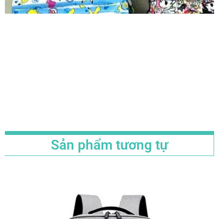
Sản phẩm tương tự