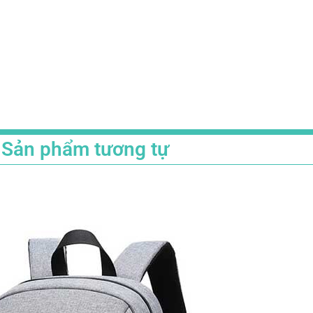
Sản phẩm tương tự