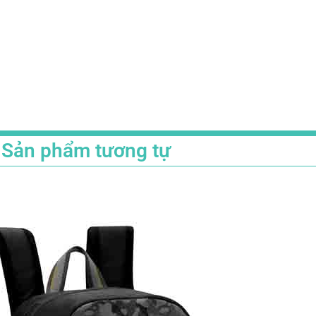
Sản phẩm tương tự