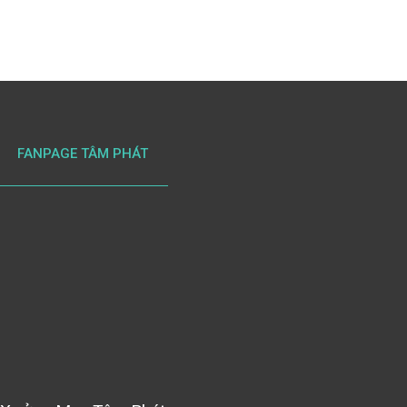
FANPAGE TÂM PHÁT