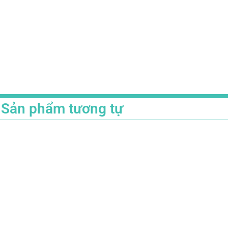
Sản phẩm tương tự