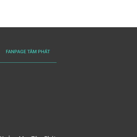
FANPAGE TÂM PHÁT