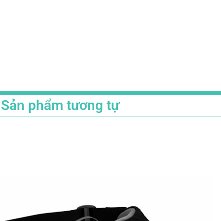
Sản phẩm tương tự