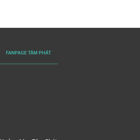
FANPAGE TÂM PHÁT