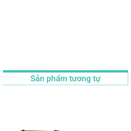
Sản phẩm tương tự