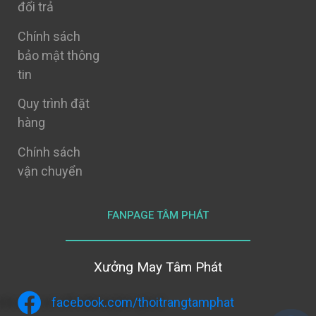
đổi trả
Chính sách
bảo mật thông
tin
Quy trình đặt
hàng
Chính sách
vận chuyển
FANPAGE TÂM PHÁT
Xưởng May Tâm Phát
facebook.com/thoitrangtamphat