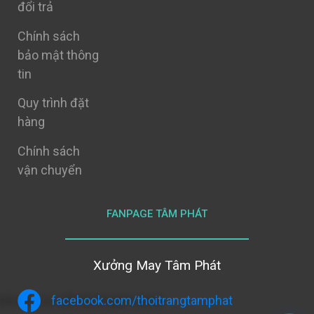
đổi trả
Chính sách
bảo mật thông
tin
Quy trình đặt
hàng
Chính sách
vận chuyển
FANPAGE TÂM PHÁT
Xưởng May Tâm Phát
facebook.com/thoitrangtamphat