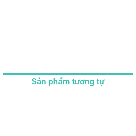
Sản phẩm tương tự