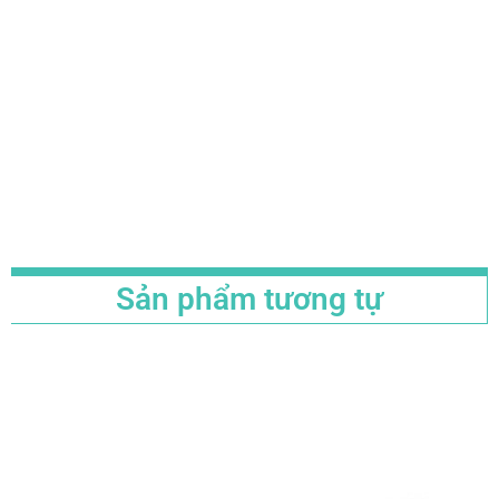
Sản phẩm tương tự