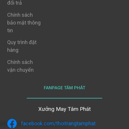
đổi trả
Chính sách
bảo mật thông
tin
Quy trình đặt
hàng
Chính sách
vận chuyển
FANPAGE TÂM PHÁT
Xưởng May Tâm Phát
facebook.com/thoitrangtamphat