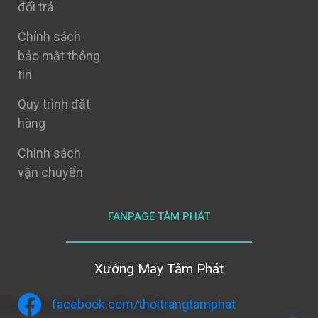
đổi trả
Chính sách
bảo mật thông
tin
Quy trình đặt
hàng
Chính sách
vận chuyển
FANPAGE TÂM PHÁT
Xưởng May Tâm Phát
facebook.com/thoitrangtamphat