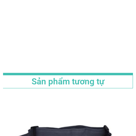
Sản phẩm tương tự