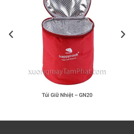
Túi Giữ Nhiệt – GN20