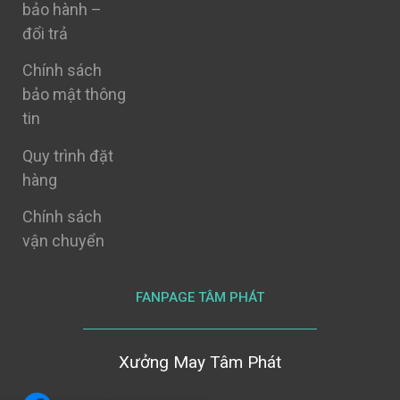
bảo hành –
đổi trả
Chính sách
bảo mật thông
tin
Quy trình đặt
hàng
Chính sách
vận chuyển
FANPAGE TÂM PHÁT
Xưởng May Tâm Phát