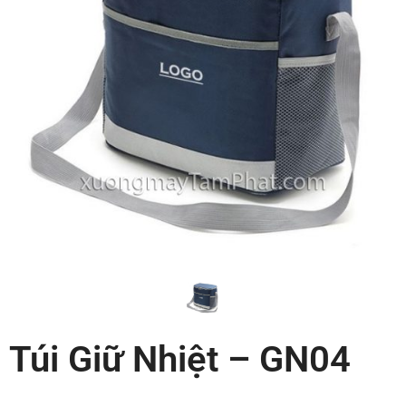
Túi Giữ Nhiệt – GN04