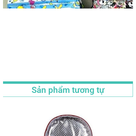
Sản phẩm tương tự