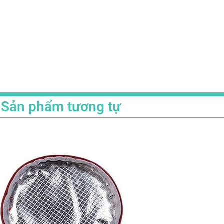
Sản phẩm tương tự