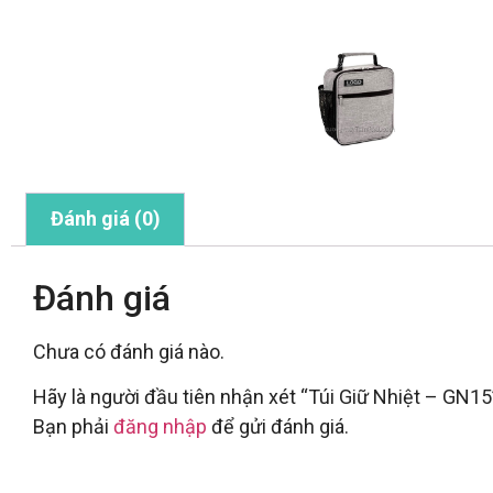
Đánh giá (0)
Đánh giá
Chưa có đánh giá nào.
Hãy là người đầu tiên nhận xét “Túi Giữ Nhiệt – GN15
Bạn phải
đăng nhập
để gửi đánh giá.