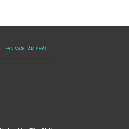
FANPAGE TÂM PHÁT