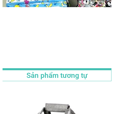
Sản phẩm tương tự