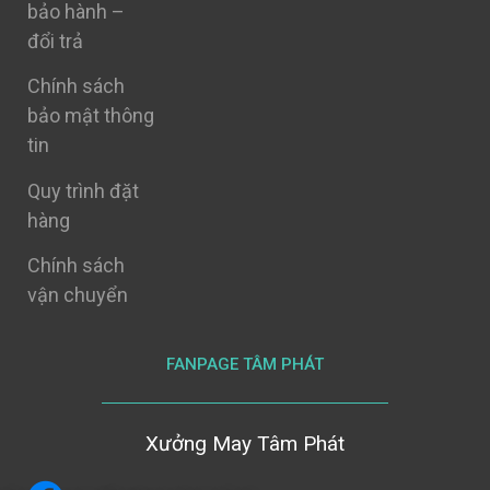
bảo hành –
đổi trả
Chính sách
bảo mật thông
tin
Quy trình đặt
hàng
Chính sách
vận chuyển
FANPAGE TÂM PHÁT
Xưởng May Tâm Phát