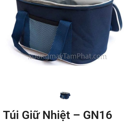
Túi Giữ Nhiệt – GN16