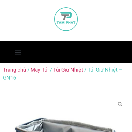
Trang chủ
/
May Túi
/
Túi Giữ Nhiệt
/ Túi Giữ Nhiệt –
GN16