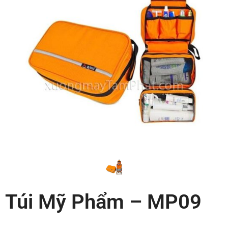
Túi Mỹ Phẩm – MP09