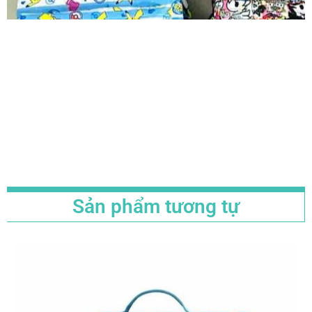
Sản phẩm tương tự