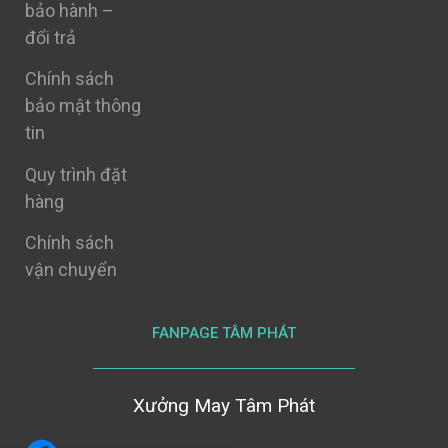
bảo hành –
đổi trả
Chính sách
bảo mật thông
tin
Quy trình đặt
hàng
Chính sách
vận chuyển
FANPAGE TÂM PHÁT
Xưởng May Tâm Phát