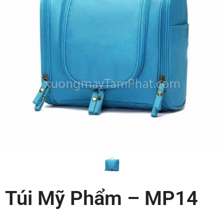
Túi Mỹ Phẩm – MP14