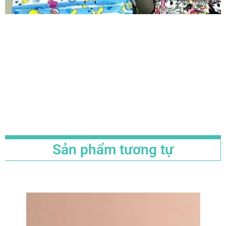
Sản phẩm tương tự