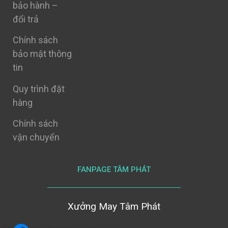
bảo hành –
đổi trả
Chính sách
bảo mật thông
tin
Quy trình đặt
hàng
Chính sách
vận chuyển
FANPAGE TÂM PHÁT
Xưởng May Tâm Phát