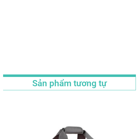
Sản phẩm tương tự