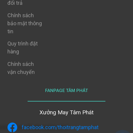
đổi trả
Chính sách
bảo mật thông
tin
Quy trình đặt
hàng
Chính sách
vận chuyển
FANPAGE TÂM PHÁT
Xưởng May Tâm Phát
facebook.com/thoitrangtamphat