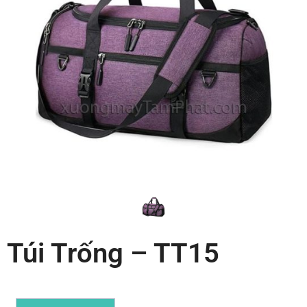
Túi Trống – TT15