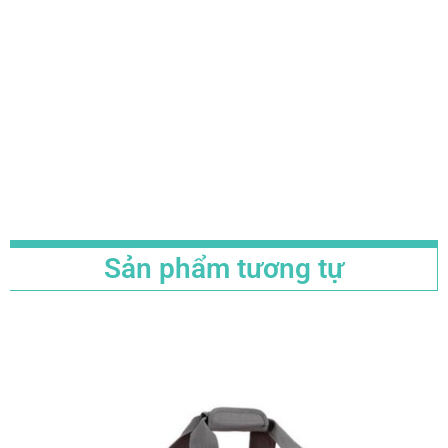
Sản phẩm tương tự