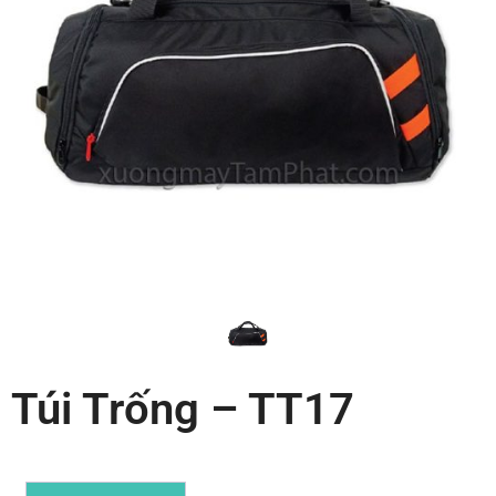
Túi Trống – TT17