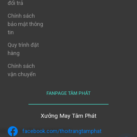
đổi trả
Chính sách
bảo mật thông
tin
Quy trình đặt
hàng
Chính sách
vận chuyển
FANPAGE TÂM PHÁT
Xưởng May Tâm Phát
facebook.com/thoitrangtamphat