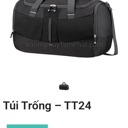
Túi Trống – TT24