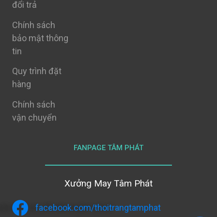
đổi trả
Chính sách
bảo mật thông
tin
Quy trình đặt
hàng
Chính sách
vận chuyển
FANPAGE TÂM PHÁT
Xưởng May Tâm Phát
facebook.com/thoitrangtamphat