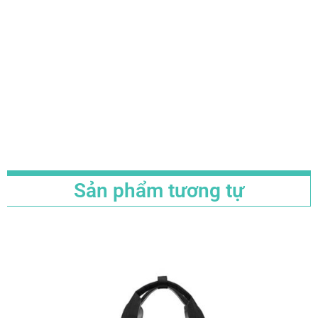
Sản phẩm tương tự