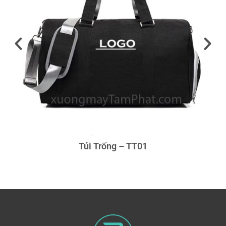
Túi Trống – TT01