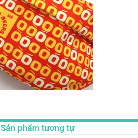
Sản phẩm tương tự