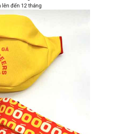
lên đến 12 tháng