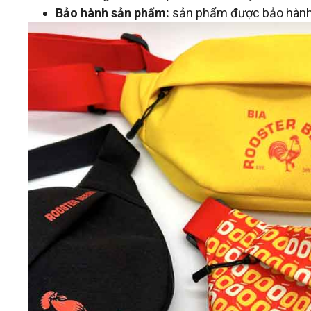
Bảo hành sản phẩm:
sản phẩm được bảo hành 