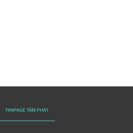
FANPAGE TÂM PHÁT